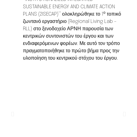
SUSTAINABLE ENERGY AND CLIMATE ACTION
ο
PLANS (2ISECAP)’’ ολοκληρώθηκε το 1
τοπικό
ζωντανό εργαστήριο (Regional Living Lab –
RLL) στο ξενοδοχείο ΑΡΝΗ παρουσία των
κεντρικών συντονιστών του έργου και των
ενδιαφερόμενων φορέων. Με αυτό τον τρόπο
πραγματοποιήθηκε το πρώτο βήμα προς την
υλοποίηση του κεντρικού στόχου του έργου.