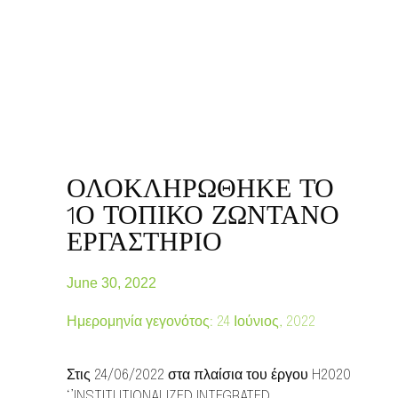
ΟΛΟΚΛΗΡΏΘΗΚΕ ΤΟ
1Ο ΤΟΠΙΚΌ ΖΩΝΤΑΝΌ
ΕΡΓΑΣΤΉΡΙΟ
June 30, 2022
Ημερομηνία γεγονότος: 24 Ιούνιος,
2022
Στις 24/06/2022 στα πλαίσια του έργου H2020
‘’INSTITUTIONALIZED INTEGRATED