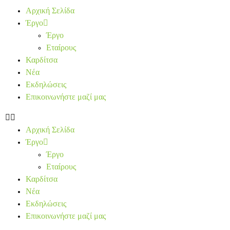
Αρχική Σελίδα
Έργο
Έργο
Εταίρους
Καρδίτσα
Νέα
Εκδηλώσεις
Επικοινωνήστε μαζί μας
Αρχική Σελίδα
Έργο
Έργο
Εταίρους
Καρδίτσα
Νέα
Εκδηλώσεις
Επικοινωνήστε μαζί μας