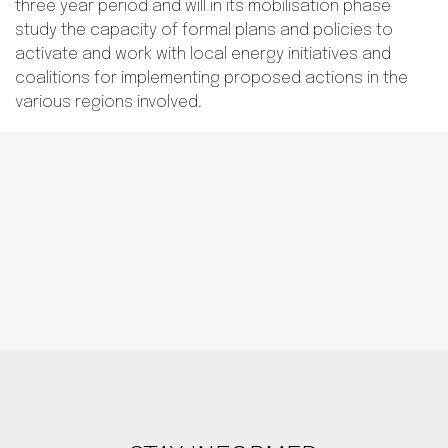
three year period and will in its mobilisation phase
study the capacity of formal plans and policies to
activate and work with local energy initiatives and
coalitions for implementing proposed actions in the
various regions involved.