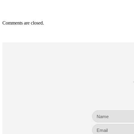
Comments are closed.