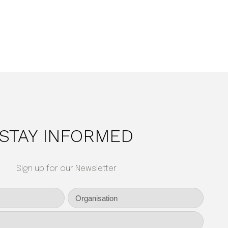
STAY INFORMED
Sign up for our Newsletter