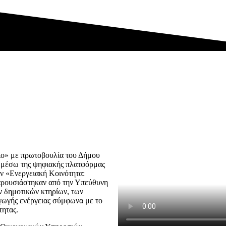
ο» με πρωτοβουλία του Δήμου
, μέσω της ψηφιακής πλατφόρμας
 «Ενεργειακή Κοινότητα:
παρουσιάστηκαν από την Υπεύθυνη
ν δημοτικών κτηρίων, των
γωγής ενέργειας σύμφωνα με το
τητας.