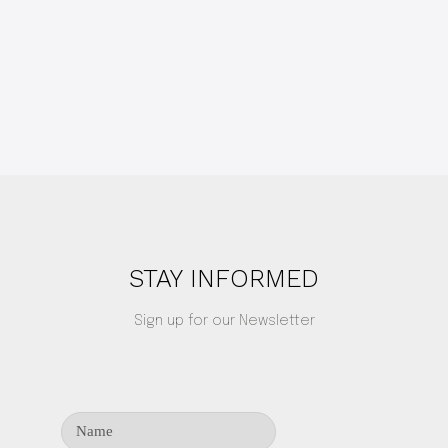
STAY INFORMED
Sign up for our Newsletter