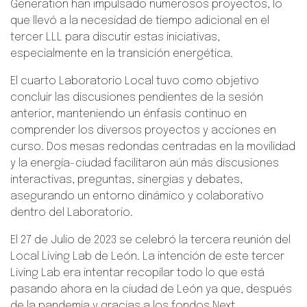
Generation han impulsado numerosos proyectos, lo
que llevó a la necesidad de tiempo adicional en el
tercer LLL para discutir estas iniciativas,
especialmente en la transición energética.
El cuarto Laboratorio Local tuvo como objetivo
concluir las discusiones pendientes de la sesión
anterior, manteniendo un énfasis continuo en
comprender los diversos proyectos y acciones en
curso. Dos mesas redondas centradas en la movilidad
y la energía-ciudad facilitaron aún más discusiones
interactivas, preguntas, sinergias y debates,
asegurando un entorno dinámico y colaborativo
dentro del Laboratorio.
El 27 de Julio de 2023 se celebró la tercera reunión del
Local Living Lab de León. La intención de este tercer
Living Lab era intentar recopilar todo lo que está
pasando ahora en la ciudad de León ya que, después
de la pandemia y gracias a los fondos Next