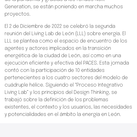
Generation, se están poniendo en marcha muchos
proyectos.
El 2 de Diciembre de 2022 se celebró la segunda
reunión del Living Lab de León (LLL) sobre energía. El
LLL se plantea como el espacio de encuentro de los
agentes y actores implicados en la transición
energética de la ciudad de León, así como en una
ejecución eficiente y efectiva del PACES. Esta jornada
contó con la participación de 10 entidades
pertenecientes a los cuatro sectores del modelo de
cuádruple hélice. Siguiendo el “Proceso Integrativo
Living Lab” y los principios del Design Thinking, se
trabajó sobre la definición de los problemas
existentes, el contexto y los usuarios, las necesidades
y potencialidades en el ámbito la energía en León.