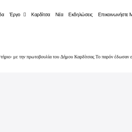
δα
Έργο
Καρδίτσα
Νέα
Εκδηλώσεις
Επικοινωνήστε 
ήριο» με την πρωτοβουλία του Δήμου Καρδίτσας Το παρόν έδωσαν ε