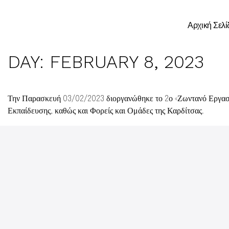
Αρχική Σελί
DAY:
FEBRUARY 8, 2023
Την Παρασκευή 03/02/2023 διοργανώθηκε το 2ο «Ζωντανό Εργαστ
Εκπαίδευσης, καθώς και Φορείς και Ομάδες της Καρδίτσας.