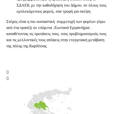
ΣΔΑΕΚ με την καθοδήγηση του Δήμου, σε όλους τους
εμπλεκόμενους φορείς, σαν τροφή για σκέψη.
Στόχος είναι η πιο ουσιαστική συμμετοχή των φορέων γύρω
από ένα τραπέζι σε επόμενα «Ζωντανά Εργαστήρια»,
καταθέτοντας τις προτάσεις τους, τους προβληματισμούς τους
και τις μελλοντικές τους απόψεις στην ενεργειακή μετάβαση
της πόλης της Καρδίτσας.